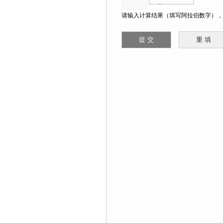
请输入计算结果（填写阿拉伯数字），