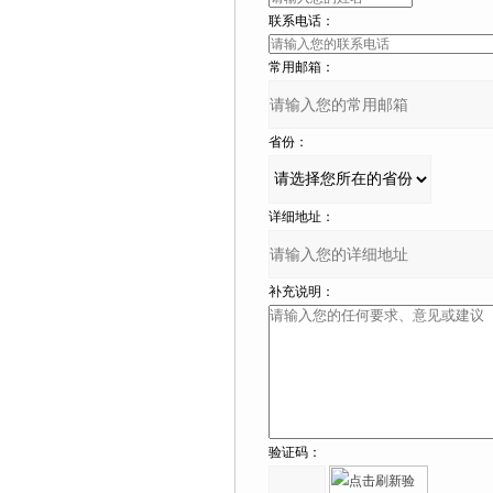
联系电话：
常用邮箱：
省份：
详细地址：
补充说明：
验证码：