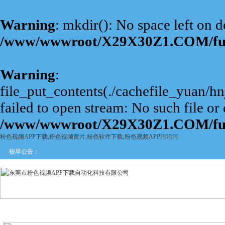
Warning
: mkdir(): No space left on d
/www/wwwroot/X29X30Z1.COM/fu
Warning
:
file_put_contents(./cachefile_yuan/h
failed to open stream: No such file or 
/www/wwwroot/X29X30Z1.COM/fu
粉色视频APP下载,粉色视频黄片,粉色软件下载,粉色视频APP污污污
较早公告：
网站首页
关于粉色视频APP
产品中心
新闻中
下载