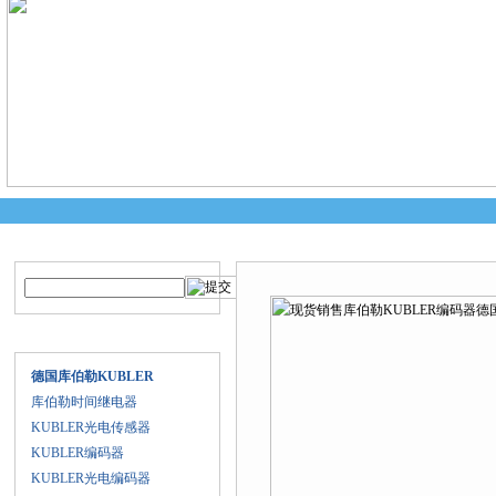
产品搜索
产品中心
当前您的位置：
首页
>
产品中心
>
德
国
产品目录
德国库伯勒KUBLER
库伯勒时间继电器
KUBLER光电传感器
KUBLER编码器
KUBLER光电编码器