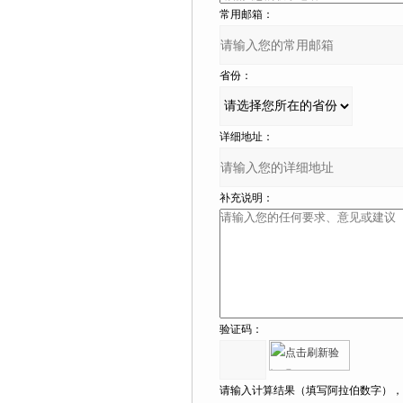
常用邮箱：
省份：
详细地址：
补充说明：
验证码：
请输入计算结果（填写阿拉伯数字），