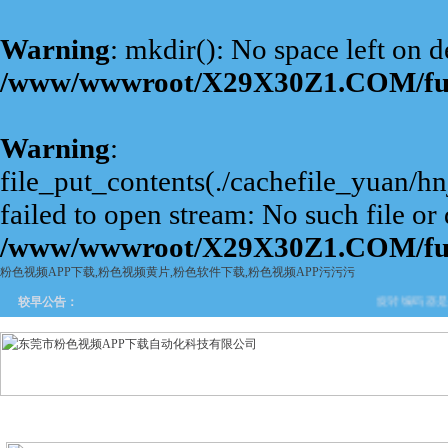
Warning
: mkdir(): No space left on d
/www/wwwroot/X29X30Z1.COM/fu
Warning
:
file_put_contents(./cachefile_yuan/
failed to open stream: No such file or 
/www/wwwroot/X29X30Z1.COM/fu
粉色视频APP下载,粉色视频黄片,粉色软件下载,粉色视频APP污污污
旋转编码器是工
较早公告：
网站首页
关于粉色视频APP
产品中心
新闻中
下载