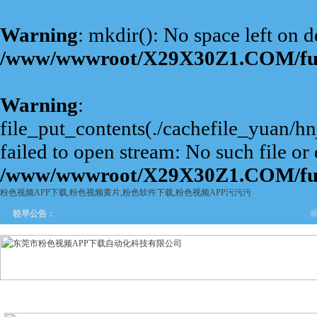
Warning
: mkdir(): No space left on d
/www/wwwroot/X29X30Z1.COM/fu
Warning
:
file_put_contents(./cachefile_yuan/h
failed to open stream: No such file or 
/www/wwwroot/X29X30Z1.COM/fu
粉色视频APP下载,粉色视频黄片,粉色软件下载,粉色视频APP污污污
旋转
较早公告：
网站首页
关于粉色视频APP
产品中心
新闻中
下载