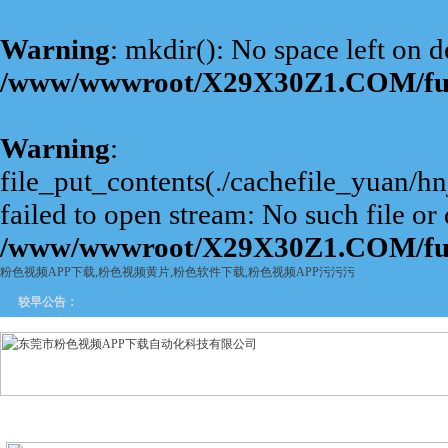
Warning
: mkdir(): No space left on d
/www/wwwroot/X29X30Z1.COM/fu
Warning
:
file_put_contents(./cachefile_yuan/
failed to open stream: No such file or 
/www/wwwroot/X29X30Z1.COM/fu
粉色视频APP下载,粉色视频黄片,粉色软件下载,粉色视频APP污污污
较早公告：
网站首页
关于粉色视频APP
产品中心
新闻中
下载