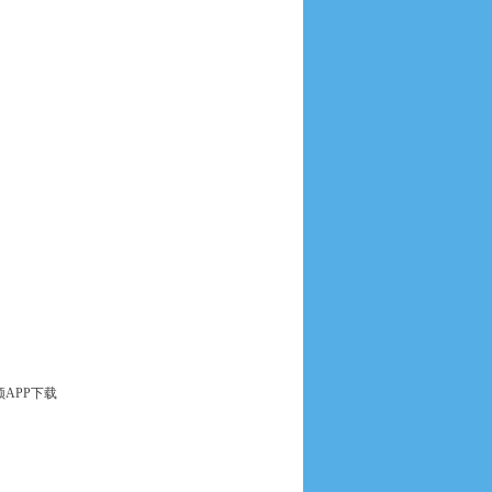
APP下载