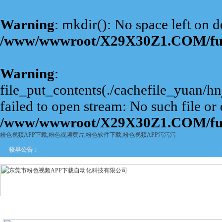
Warning
: mkdir(): No space left on d
/www/wwwroot/X29X30Z1.COM/fu
Warning
:
file_put_contents(./cachefile_yuan/
failed to open stream: No such file or 
/www/wwwroot/X29X30Z1.COM/fu
粉色视频APP下载,粉色视频黄片,粉色软件下载,粉色视频APP污污污
旋
较早公告：
网站首页
关于粉色视频APP
产品中心
新闻中
下载