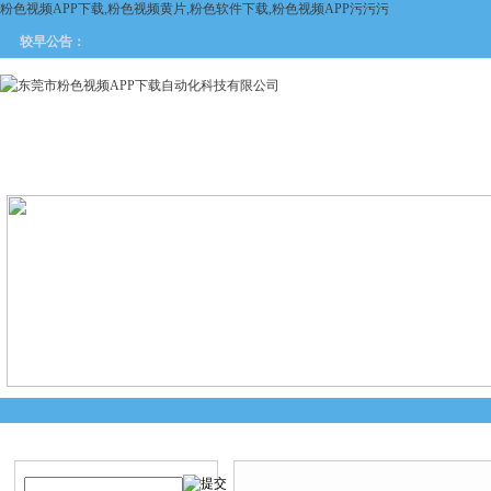
粉色视频APP下载,粉色视频黄片,粉色软件下载,粉色视频APP污污污
较早公告：
网站首页
关于粉色视频APP
产品中心
新闻中
下载
产品搜索
产品中心