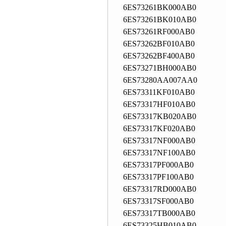
6ES73261BK000AB0
6ES73261BK010AB0
6ES73261RF000AB0
6ES73262BF010AB0
6ES73262BF400AB0
6ES73271BH000AB0
6ES73280AA007AA0
6ES73311KF010AB0
6ES73317HF010AB0
6ES73317KB020AB0
6ES73317KF020AB0
6ES73317NF000AB0
6ES73317NF100AB0
6ES73317PF000AB0
6ES73317PF100AB0
6ES73317RD000AB0
6ES73317SF000AB0
6ES73317TB000AB0
6ES73325HB010AB0