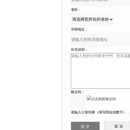
省份：
详细地址：
补充说明：
验证码：
请输入计算结果（填写阿拉伯数字），如