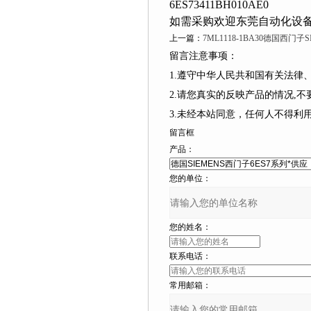
6ES73411BH010AE0
如需采购欢迎东莞自动化设备有限
上一篇：
7ML1118-1BA30德国西门子
留言注意事项：
1.遵守中华人民共和国有关法律
2.请您真实的反映产品的情况,不要捏造
3.未经本站同意，任何人不得
留言框
产品：
您的单位：
您的姓名：
联系电话：
常用邮箱：