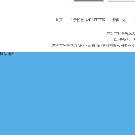
首页
关于粉色视频APP下载
新闻中心
东莞市粉色视频A
ICP备案号：
东莞市粉色视频APP下载自动化科技有限公司专业
网站地图