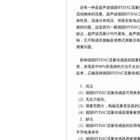
还有一种是超声波德国HYDAC流量
流动物体的流量。超声波德国HYDA
体性质。流速分布情况、管路安装地点
难的问题，这是因为一般德国HYDA
缺点，超声波流量计均可避免。超声德
响，又可制成非接触及便携式测量仪表
测量问题。
影响德国HYDAC流量传感器的因素
查，发现其中60%所选择的方法不太
起来，正确选择德国HYDAC流量传
1、优点
（1）德国HYDAC流量传感器可用来
（2）无压力损失。
（3）测量范围大，电磁流量变送器的口径从
（4）德国HYDAC流量传感器测量
2、缺点
（1）德国HYDAC流量传感器的应
不导电液体等
（2）德国HYDAC流量传感器用来