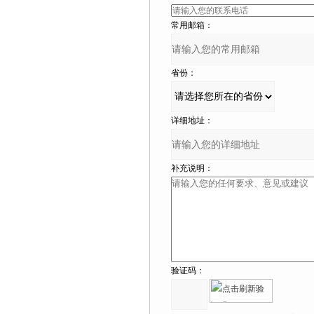
常用邮箱：
省份：
详细地址：
补充说明：
验证码：