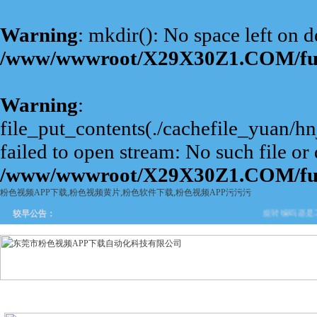
Warning
: mkdir(): No space left on d
/www/wwwroot/X29X30Z1.COM/fu
Warning
:
file_put_contents(./cachefile_yuan/
failed to open stream: No such file or 
/www/wwwroot/X29X30Z1.COM/fu
粉色视频APP下载,粉色视频黄片,粉色软件下载,粉色视频APP污污污
旋转编码器是工
较早公告：
网站首页
关于粉色视频APP
产品中心
新闻中
下载