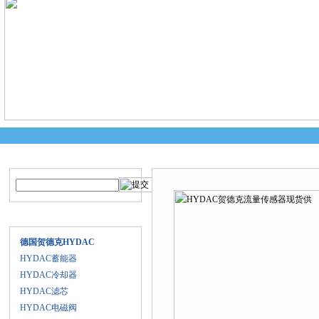
产品搜索
产品中心
当前您的位置：
首页
>
产品中心
产品目录
德国贺德克HYDAC
HYDAC蓄能器
HYDAC冷却器
HYDAC滤芯
HYDAC电磁阀