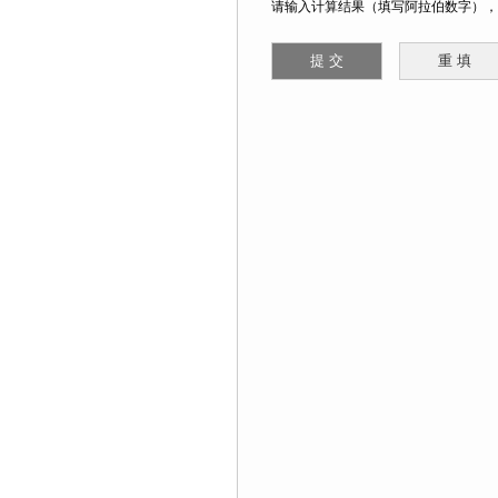
请输入计算结果（填写阿拉伯数字），