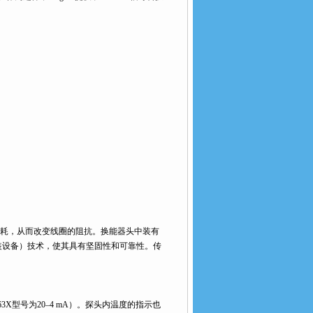
耗，从而改变线圈的阻抗。换能器头中装有
装设备）技术，使其具有坚固性和可靠性。传
3X型号为20–4 mA）。探头内温度的指示也