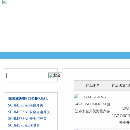
产品搜索
产品中心
产品图片
产品名称/
产品目录
德国施迈赛SCHMERSAL
SCHMERSAL限位开关
AZM 
SCHMERSAL安全光电开关
24VAC/S
SCHMERSAL安全门开关
安全开
SCHMERSAL继电器