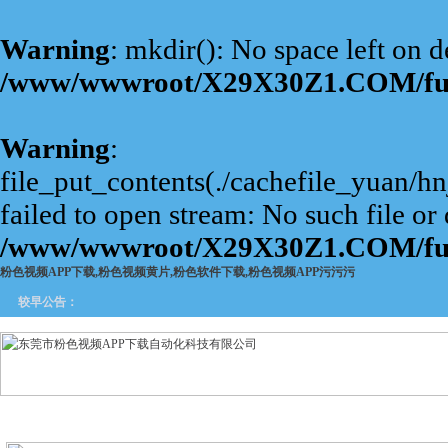
Warning
: mkdir(): No space left on d
/www/wwwroot/X29X30Z1.COM/fu
Warning
:
file_put_contents(./cachefile_yuan/
failed to open stream: No such file or 
/www/wwwroot/X29X30Z1.COM/fu
粉色视频APP下载,粉色视频黄片,粉色软件下载,粉色视频APP污污污
较早公告：
网站首页
关于粉色视频APP
产品中心
新闻中
下载