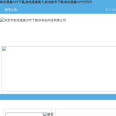
粉色视频APP下载,粉色视频黄片,粉色软件下载,粉色视频APP污污污
在工业自动
较早公告：
网站首页
关于粉色视频APP
产品中心
新闻中
下载
产品搜索
产品中心