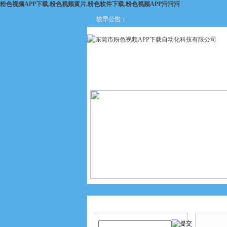
粉色视频APP下载,粉色视频黄片,粉色软件下载,粉色视频APP污污污
较早公告：
网站首页
关于粉色视频APP
下载
产品搜索
产品中