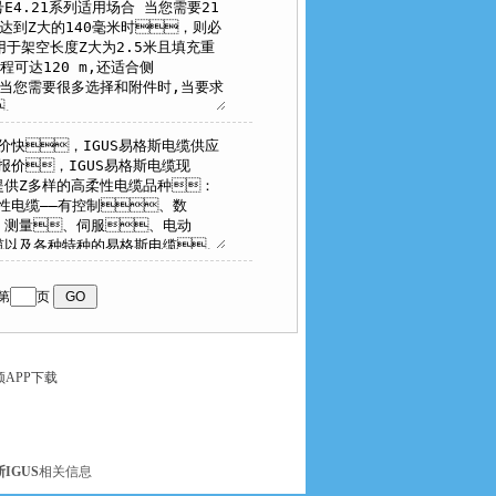
第
页
APP下载
IGUS
相关信息