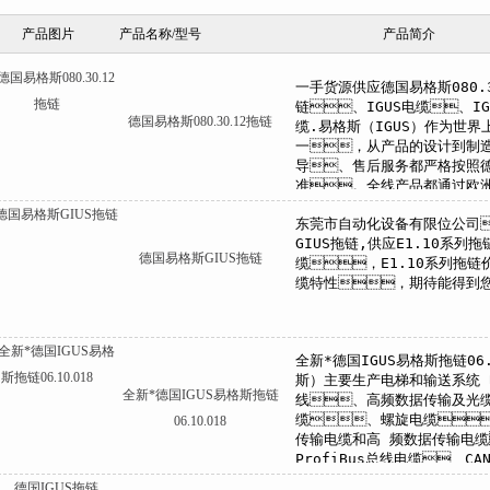
产品图片
产品名称/型号
产品简介
德国易格斯080.30.12拖链
德国易格斯GIUS拖链
全新*德国IGUS易格斯拖链
06.10.018