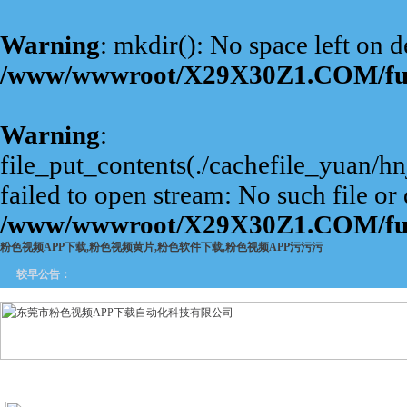
Warning
: mkdir(): No space left on d
/www/wwwroot/X29X30Z1.COM/fu
Warning
:
file_put_contents(./cachefile_yuan/
failed to open stream: No such file or 
/www/wwwroot/X29X30Z1.COM/fu
粉色视频APP下载,粉色视频黄片,粉色软件下载,粉色视频APP污污污
较早公告：
网站首页
关于粉色视频APP
产品中心
新闻中
下载