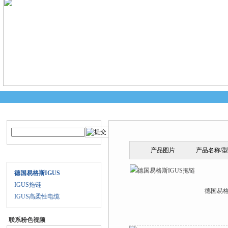
产品搜索
产品中心
产品图片
产品名称/
产品目录
德国易格斯IGUS
IGUS拖链
德国易格
IGUS高柔性电缆
联系粉色视频