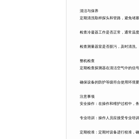
清洁与保养
定期清洗取样探头和管路，避免堵塞
检查冷凝器工作是否正常，通常温度
检查测量器室是否脏污，及时清洗
整机检查
定期检查探测器在清洁空气中的信号电流
确保设备的防护等级符合使用环境要求
注意事项
安全操作：在操作和维护过程中，务
专业培训：操作人员应接受专业培训
定期校准：定期对设备进行校准，